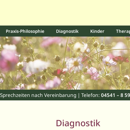
Praxis-Philosophie
Diagnostik
Kinder
Thera
Sprechzeiten nach Vereinbarung | Telefon:
04541 – 8 59
Diagnostik